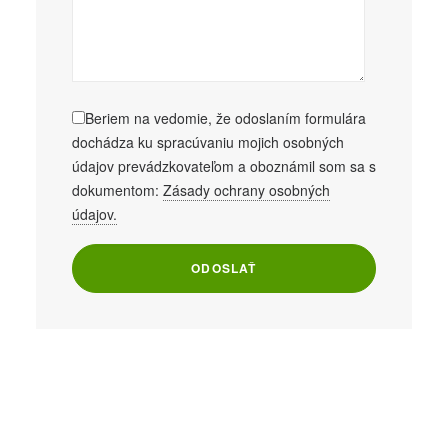
Beriem na vedomie, že odoslaním formulára
dochádza ku spracúvaniu mojich osobných
údajov prevádzkovateľom a oboznámil som sa s
dokumentom:
Zásady ochrany osobných
údajov.