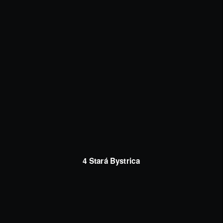
4 Stará Bystrica