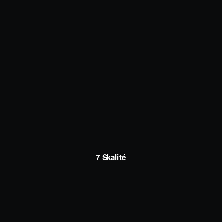
7 Skalité