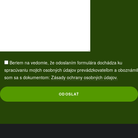
Beriem na vedomie, že odoslaním formulára dochádza ku
spracúvaniu mojich osobných údajov prevádzkovateľom a oboznámil
som sa s dokumentom:
Zásady ochrany osobných údajov.