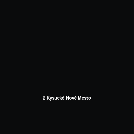
2 Kysucké Nové Mesto