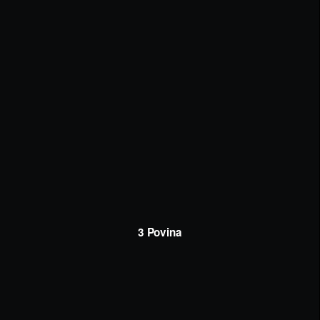
3 Povina