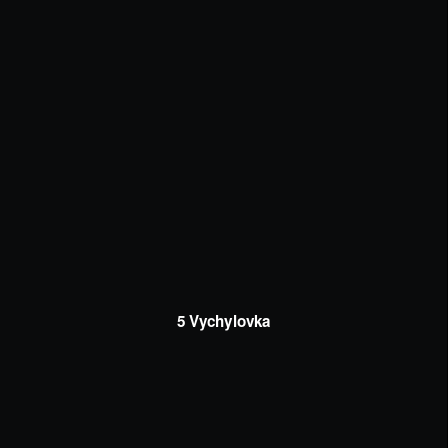
5 Vychylovka