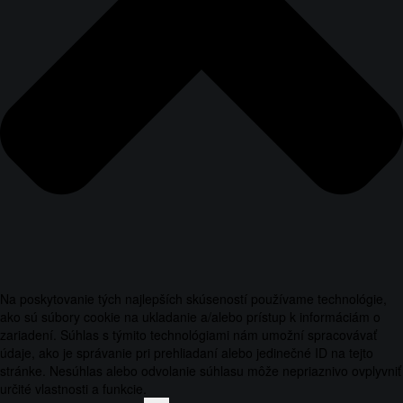
Na poskytovanie tých najlepších skúseností používame technológie,
ako sú súbory cookie na ukladanie a/alebo prístup k informáciám o
zariadení. Súhlas s týmito technológiami nám umožní spracovávať
údaje, ako je správanie pri prehliadaní alebo jedinečné ID na tejto
stránke. Nesúhlas alebo odvolanie súhlasu môže nepriaznivo ovplyvniť
určité vlastnosti a funkcie.