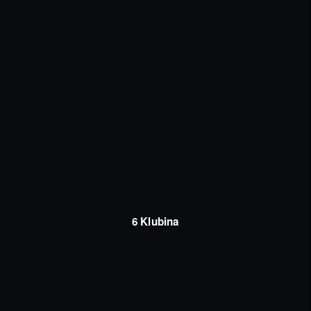
6 Klubina