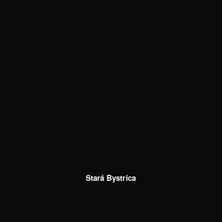
Stará Bystrica