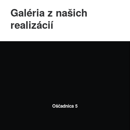
Galéria z našich
realizácií
Oščadnica 5