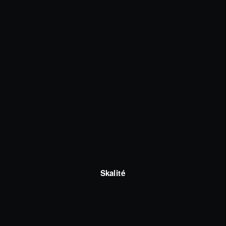
Skalité