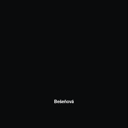
Bešeňová