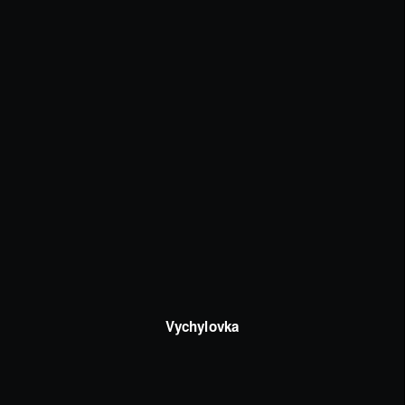
Vychylovka