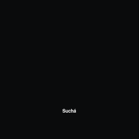
Suchá