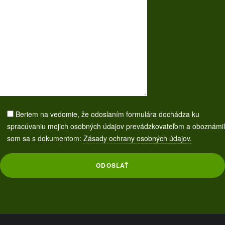
Beriem na vedomie, že odoslaním formulára dochádza ku
spracúvaniu mojich osobných údajov prevádzkovateľom a oboznámil
som sa s dokumentom:
Zásady ochrany osobných údajov.