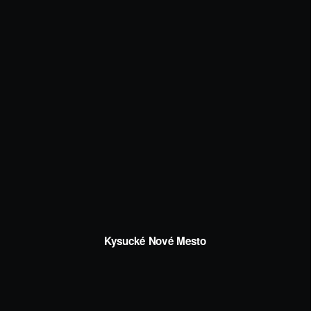
Kysucké Nové Mesto