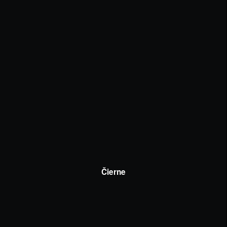
Čierne