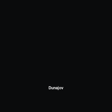
Dunajov