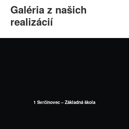
Galéria z našich
realizácií
1 Svrčinovec – Základná škola