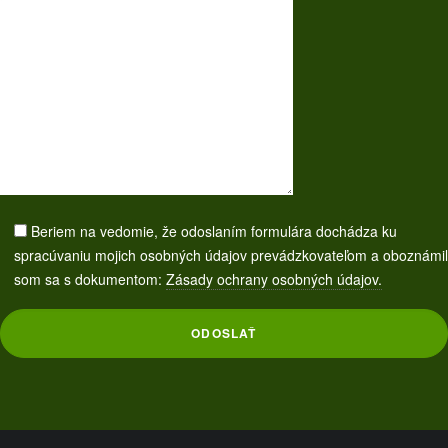
Beriem na vedomie, že odoslaním formulára dochádza ku
spracúvaniu mojich osobných údajov prevádzkovateľom a oboznámil
som sa s dokumentom:
Zásady ochrany osobných údajov.