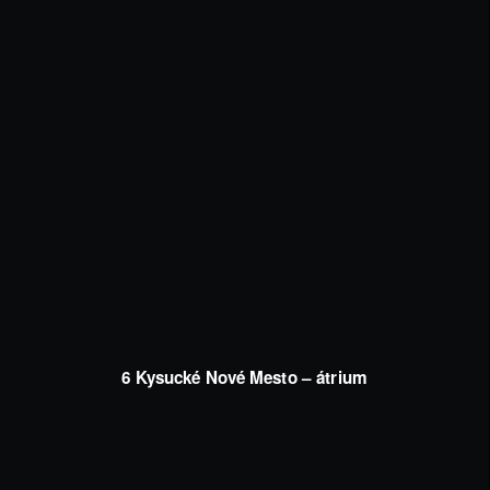
6 Kysucké Nové Mesto – átrium