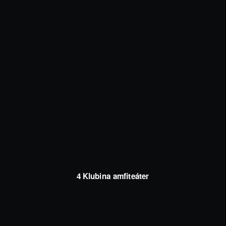
4 Klubina amfiteáter