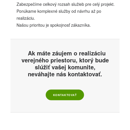
Zabezpečíme celkový rozsah služieb pre celý projekt.
Ponúkame komplexné služby od návrhu až po
realizáciu.
Našou prioritou je spokojnosť zákazníka.
Ak máte záujem o realizáciu
verejného priestoru, ktorý bude
slúžiť vašej komunite,
neváhajte nás kontaktovať.
KONTAKTOVAŤ