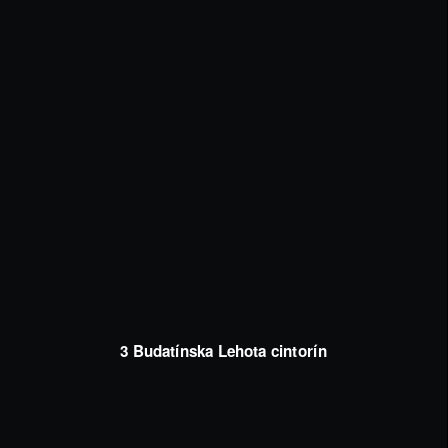
3 Budatínska Lehota cintorín